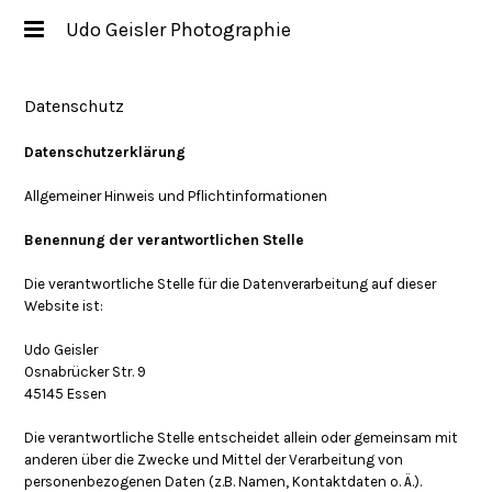
Udo Geisler Photographie
Datenschutz
Datenschutzerklärung
Allgemeiner Hinweis und Pflichtinformationen
Benennung der verantwortlichen Stelle
Die verantwortliche Stelle für die Datenverarbeitung auf dieser
Website ist:
Udo Geisler
Osnabrücker Str. 9
45145 Essen
Die verantwortliche Stelle entscheidet allein oder gemeinsam mit
anderen über die Zwecke und Mittel der Verarbeitung von
personenbezogenen Daten (z.B. Namen, Kontaktdaten o. Ä.).